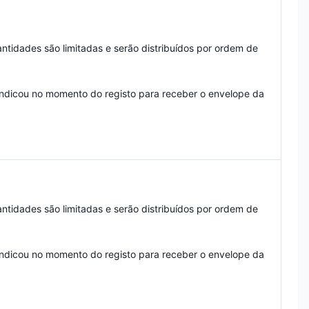
tidades são limitadas e serão distribuídos por ordem de 
 indicou no momento do registo para receber o envelope da 
tidades são limitadas e serão distribuídos por ordem de 
 indicou no momento do registo para receber o envelope da 