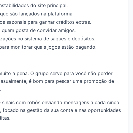
tabilidades do site principal.
que são lançados na plataforma.
os sazonais para ganhar créditos extras.
a quem gosta de convidar amigos.
zações no sistema de saques e depósitos.
para monitorar quais jogos estão pagando.
muito a pena. O grupo serve para você não perder
 casualmente, é bom para pescar uma promoção de
.
e sinais com robôs enviando mensagens a cada cinco
ial, focado na gestão da sua conta e nas oportunidades
itas.