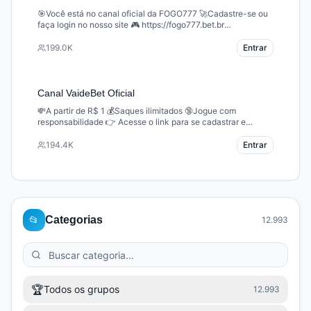
🎯Você está no canal oficial da FOGO777 🚀Cadastre-se ou
faça login no nosso site 🎮 https://fogo777.bet.br
✅Plataforma brasileira e regulamentada 🔰Autorizado pela
PORTARIA SPA/MF nº 2.104-11 🔞Jogue com
199.0K
Entrar
responsabilidade. Conteúdo 18+ 💬TG：
Canal VaideBet Oficial
💸A partir de R$ 1 💰Saques ilimitados 🔞Jogue com
responsabilidade 👉 Acesse o link para se cadastrar e
divirta-se agora! ➡️ https://vaidebet.bet.br 🔞 Jogue com
responsabilidade. Aposta é assunto para adultos
194.4K
Entrar
📂
Categorias
12.993
🏆
Todos os grupos
12.993