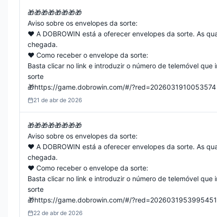
🎁🎁🎁🎁🎁🎁🎁🎁

Aviso sobre os envelopes da sorte:

❤️ A DOBROWIN está a oferecer envelopes da sorte. As quan
chegada.

❤️ Como receber o envelope da sorte:

Basta clicar no link e introduzir o número de telemóvel que
sorte

🎁https://game.dobrowin.com/#/?red=2026031910053574
21 de abr de 2026
🎁🎁🎁🎁🎁🎁🎁🎁

Aviso sobre os envelopes da sorte:

❤️ A DOBROWIN está a oferecer envelopes da sorte. As quan
chegada.

❤️ Como receber o envelope da sorte:

Basta clicar no link e introduzir o número de telemóvel que
sorte

🎁https://game.dobrowin.com/#/?red=2026031953995451
22 de abr de 2026