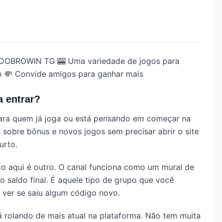
da DOBROWIN TG 🎰 Uma variedade de jogos para
o 💸 Convide amigos para ganhar mais
 entrar?
ara quem já joga ou está pensando em começar na
 sobre bônus e novos jogos sem precisar abrir o site
urto.
co aqui é outro. O canal funciona como um mural de
 saldo final. É aquele tipo de grupo que você
 ver se saiu algum código novo.
 rolando de mais atual na plataforma. Não tem muita