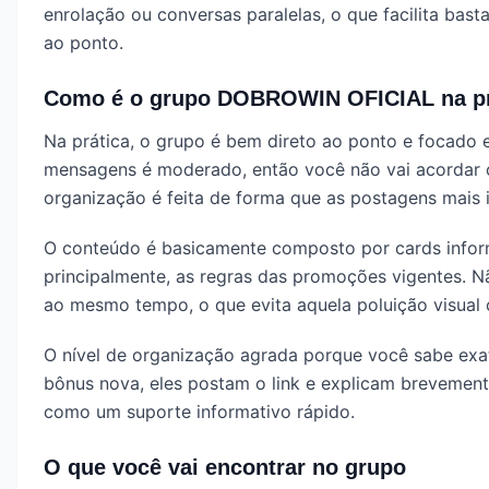
enrolação ou conversas paralelas, o que facilita bas
ao ponto.
Como é o grupo DOBROWIN OFICIAL na pr
Na prática, o grupo é bem direto ao ponto e focado 
mensagens é moderado, então você não vai acordar co
organização é feita de forma que as postagens mais
O conteúdo é basicamente composto por cards informa
principalmente, as regras das promoções vigentes. 
ao mesmo tempo, o que evita aquela poluição visual
O nível de organização agrada porque você sabe exa
bônus nova, eles postam o link e explicam brevemente
como um suporte informativo rápido.
O que você vai encontrar no grupo