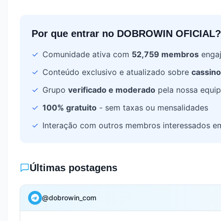
Por que entrar no
DOBROWIN OFICIAL
?
✓
Comunidade ativa com
52,759
membros
enga
✓
Conteúdo exclusivo e atualizado sobre
cassino
✓
Grupo
verificado e moderado
pela nossa equi
✓
100% gratuito
- sem taxas ou mensalidades
✓
Interação com outros membros interessados 
Últimas postagens
@
dobrowin_com