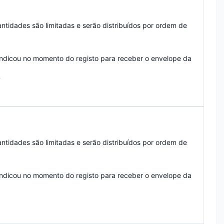
tidades são limitadas e serão distribuídos por ordem de 
 indicou no momento do registo para receber o envelope da 
7
tidades são limitadas e serão distribuídos por ordem de 
 indicou no momento do registo para receber o envelope da 