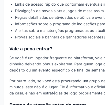
Links de acesso rápido que contornam eventuais ins
Divulgação de novos slots e jogos de mesa assim 
Regras detalhadas de atividades de bônus e event
Informações sobre o programa de indicações par
Alertas sobre manutenções programadas ou atuali
Provas sociais e banners de ganhadores recentes 
Vale a pena entrar?
Se você é um jogador frequente da plataforma, vale 
dinheiro deixando bônus expirarem. Para quem joga
depósito ou um evento específico de final de semana
Por outro lado, se você está procurando um grupo d
minutos, este não é o lugar. Ele é informativo e ofic
da casa, e não em estratégias de jogo propriamente d