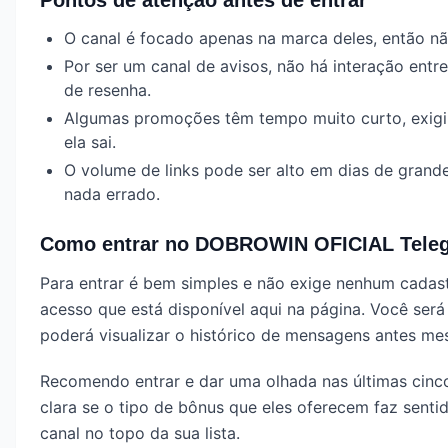
Pontos de atenção antes de entrar
O canal é focado apenas na marca deles, então nã
Por ser um canal de avisos, não há interação ent
de resenha.
Algumas promoções têm tempo muito curto, exig
ela sai.
O volume de links pode ser alto em dias de grand
nada errado.
Como entrar no DOBROWIN OFICIAL Tele
Para entrar é bem simples e não exige nenhum cadast
acesso que está disponível aqui na página. Você será
poderá visualizar o histórico de mensagens antes mes
Recomendo entrar e dar uma olhada nas últimas cinco
clara se o tipo de bônus que eles oferecem faz sentido
canal no topo da sua lista.