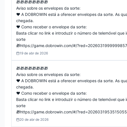
🎁🎁🎁🎁🎁🎁🎁🎁

Aviso sobre os envelopes da sorte:

❤️ A DOBROWIN está a oferecer envelopes da sorte. As quan
chegada.

❤️ Como receber o envelope da sorte:

Basta clicar no link e introduzir o número de telemóvel que
sorte

🎁https://game.dobrowin.com/#/?red=202603199999985
19 de abr de 2026
🎁🎁🎁🎁🎁🎁🎁🎁

Aviso sobre os envelopes da sorte:

❤️ A DOBROWIN está a oferecer envelopes da sorte. As quan
chegada.

❤️ Como receber o envelope da sorte:

Basta clicar no link e introduzir o número de telemóvel que
sorte

🎁https://game.dobrowin.com/#/?red=2026031953515055
20 de abr de 2026