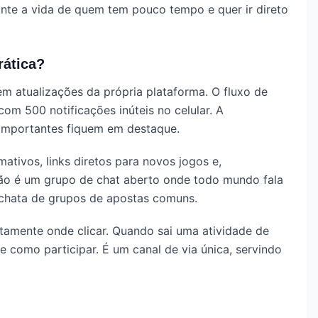
tante a vida de quem tem pouco tempo e quer ir direto
ática?
em atualizações da própria plataforma. O fluxo de
m 500 notificações inúteis no celular. A
 importantes fiquem em destaque.
tivos, links diretos para novos jogos e,
Não é um grupo de chat aberto onde todo mundo fala
 chata de grupos de apostas comuns.
tamente onde clicar. Quando sai uma atividade de
 como participar. É um canal de via única, servindo