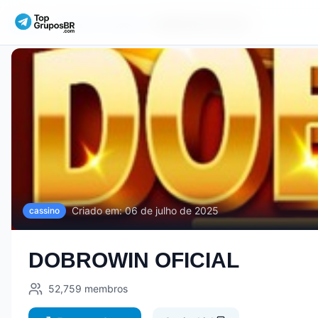
Início
Grupos de
cassino
DOBROWIN OFICIAL
Criado em:
06 de julho de 2025
cassino
DOBROWIN OFICIAL
52,759
membros