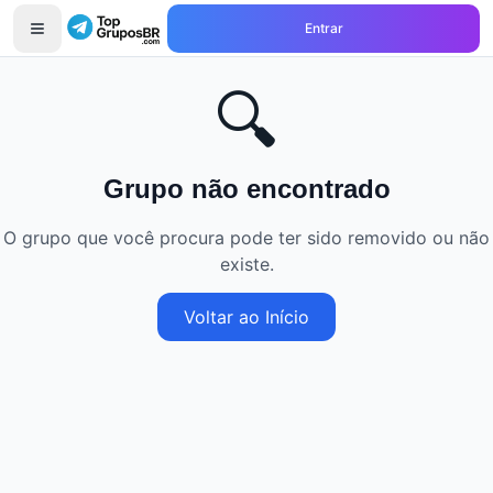
Entrar
🔍
Grupo não encontrado
O grupo que você procura pode ter sido removido ou não
existe.
Voltar ao Início