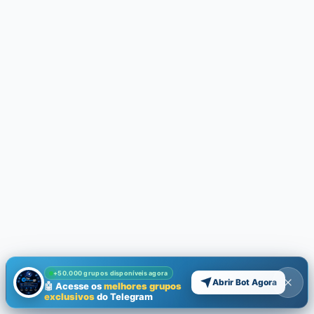
+50.000 grupos disponíveis agora
Abrir Bot Agora
🤖 Acesse os
melhores grupos
exclusivos
do Telegram