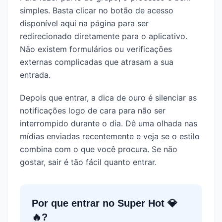
simples. Basta clicar no botão de acesso
disponível aqui na página para ser
redirecionado diretamente para o aplicativo.
Não existem formulários ou verificações
externas complicadas que atrasam a sua
entrada.
Depois que entrar, a dica de ouro é silenciar as
notificações logo de cara para não ser
interrompido durante o dia. Dê uma olhada nas
mídias enviadas recentemente e veja se o estilo
combina com o que você procura. Se não
gostar, sair é tão fácil quanto entrar.
Por que entrar no
Super Hot 💎
🔥
?