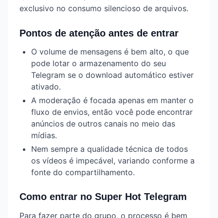
exclusivo no consumo silencioso de arquivos.
Pontos de atenção antes de entrar
O volume de mensagens é bem alto, o que
pode lotar o armazenamento do seu
Telegram se o download automático estiver
ativado.
A moderação é focada apenas em manter o
fluxo de envios, então você pode encontrar
anúncios de outros canais no meio das
mídias.
Nem sempre a qualidade técnica de todos
os vídeos é impecável, variando conforme a
fonte do compartilhamento.
Como entrar no Super Hot Telegram
Para fazer parte do grupo, o processo é bem