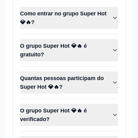
Como entrar no grupo Super Hot
💎🔥?
O grupo Super Hot 💎🔥 é
gratuito?
Quantas pessoas participam do
Super Hot 💎🔥?
O grupo Super Hot 💎🔥 é
verificado?