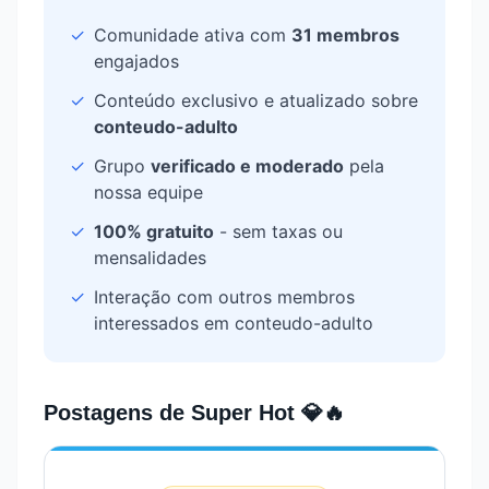
✓
Comunidade ativa com
31
membros
engajados
✓
Conteúdo exclusivo e atualizado sobre
conteudo-adulto
✓
Grupo
verificado e moderado
pela
nossa equipe
✓
100% gratuito
- sem taxas ou
mensalidades
✓
Interação com outros membros
interessados em
conteudo-adulto
Postagens de
Super Hot 💎🔥