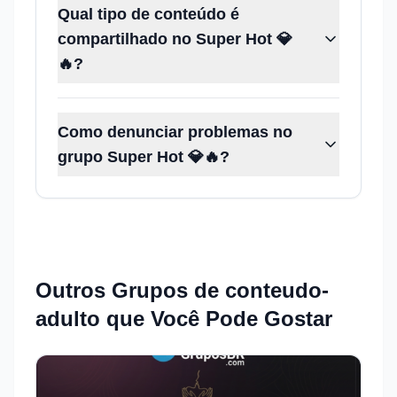
Qual tipo de conteúdo é
compartilhado no Super Hot 💎
🔥?
Como denunciar problemas no
grupo Super Hot 💎🔥?
Outros Grupos de
conteudo-
adulto
que Você Pode Gostar