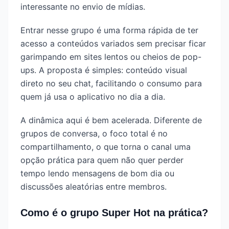
interessante no envio de mídias.
Entrar nesse grupo é uma forma rápida de ter
acesso a conteúdos variados sem precisar ficar
garimpando em sites lentos ou cheios de pop-
ups. A proposta é simples: conteúdo visual
direto no seu chat, facilitando o consumo para
quem já usa o aplicativo no dia a dia.
A dinâmica aqui é bem acelerada. Diferente de
grupos de conversa, o foco total é no
compartilhamento, o que torna o canal uma
opção prática para quem não quer perder
tempo lendo mensagens de bom dia ou
discussões aleatórias entre membros.
Como é o grupo Super Hot na prática?