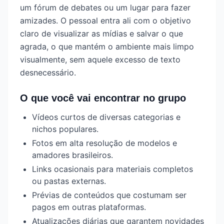
um fórum de debates ou um lugar para fazer
amizades. O pessoal entra ali com o objetivo
claro de visualizar as mídias e salvar o que
agrada, o que mantém o ambiente mais limpo
visualmente, sem aquele excesso de texto
desnecessário.
O que você vai encontrar no grupo
Vídeos curtos de diversas categorias e
nichos populares.
Fotos em alta resolução de modelos e
amadores brasileiros.
Links ocasionais para materiais completos
ou pastas externas.
Prévias de conteúdos que costumam ser
pagos em outras plataformas.
Atualizações diárias que garantem novidades