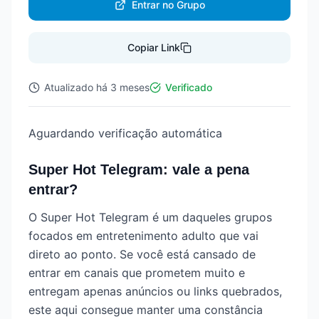
Entrar no Grupo
Copiar Link
Atualizado
há 3 meses
Verificado
Aguardando verificação automática
Super Hot Telegram: vale a pena
entrar?
O Super Hot Telegram é um daqueles grupos
focados em entretenimento adulto que vai
direto ao ponto. Se você está cansado de
entrar em canais que prometem muito e
entregam apenas anúncios ou links quebrados,
este aqui consegue manter uma constância