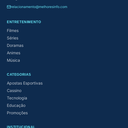
relacionamento@melhoresinfo.com
ENTRETENIMENTO
Filmes
Séries
Doramas
Animes
Música
CATEGORIAS
Apostas Esportivas
Cassino
Tecnologia
Educação
Promoções
INSTITUCIONAL