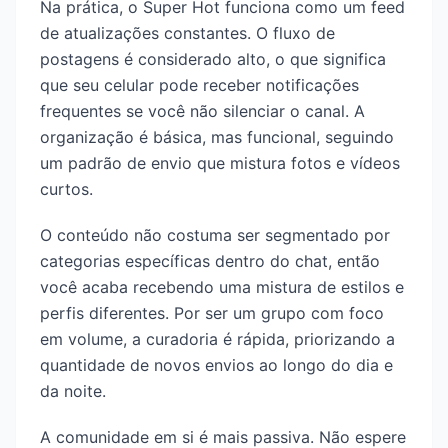
Na prática, o Super Hot funciona como um feed
de atualizações constantes. O fluxo de
postagens é considerado alto, o que significa
que seu celular pode receber notificações
frequentes se você não silenciar o canal. A
organização é básica, mas funcional, seguindo
um padrão de envio que mistura fotos e vídeos
curtos.
O conteúdo não costuma ser segmentado por
categorias específicas dentro do chat, então
você acaba recebendo uma mistura de estilos e
perfis diferentes. Por ser um grupo com foco
em volume, a curadoria é rápida, priorizando a
quantidade de novos envios ao longo do dia e
da noite.
A comunidade em si é mais passiva. Não espere