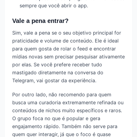
sempre que você abrir o app.
Vale a pena entrar?
Sim, vale a pena se o seu objetivo principal for
praticidade e volume de conteúdo. Ele é ideal
para quem gosta de rolar o feed e encontrar
mídias novas sem precisar pesquisar ativamente
por elas. Se você prefere receber tudo
mastigado diretamente na conversa do
Telegram, vai gostar da experiência.
Por outro lado, não recomendo para quem
busca uma curadoria extremamente refinada ou
conteúdos de nichos muito específicos e raros.
O grupo foca no que é popular e gera
engajamento rápido. Também não serve para
quem quer interagir, já que o foco é quase