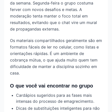
da semana. Segunda-feira o grupo costuma
ferver com novos desafios e metas. A
moderação tenta manter o foco total em
resultados, evitando que o chat vire um mural
de propagandas externas.
Os materiais compartilhados geralmente são em
formatos fáceis de ler no celular, como listas e
orientações rápidas. É um ambiente de
cobrança mútua, o que ajuda muito quem tem
dificuldade de manter a disciplina sozinho em
casa.
O que você vai encontrar no grupo
Cardápios sugeridos para as fases mais
intensas do processo de emagrecimento.
Dicas de substituições inteligentes para não