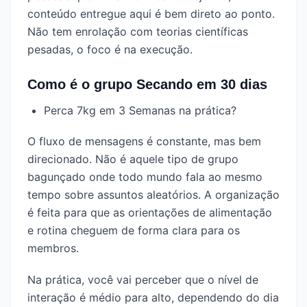
conteúdo entregue aqui é bem direto ao ponto.
Não tem enrolação com teorias científicas
pesadas, o foco é na execução.
Como é o grupo Secando em 30 dias
Perca 7kg em 3 Semanas na prática?
O fluxo de mensagens é constante, mas bem
direcionado. Não é aquele tipo de grupo
bagunçado onde todo mundo fala ao mesmo
tempo sobre assuntos aleatórios. A organização
é feita para que as orientações de alimentação
e rotina cheguem de forma clara para os
membros.
Na prática, você vai perceber que o nível de
interação é médio para alto, dependendo do dia