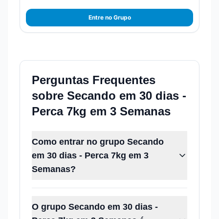
Mais de 2.000 canais disponíveis. Aproveite agora.
Entre no Grupo
Perguntas Frequentes
sobre
Secando em 30 dias -
Perca 7kg em 3 Semanas
Como entrar no grupo Secando
em 30 dias - Perca 7kg em 3
Semanas?
O grupo Secando em 30 dias -