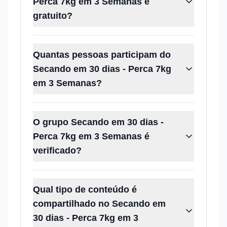
Perca 7kg em 3 Semanas é
gratuito?
Quantas pessoas participam do
Secando em 30 dias - Perca 7kg
em 3 Semanas?
O grupo Secando em 30 dias -
Perca 7kg em 3 Semanas é
verificado?
Qual tipo de conteúdo é
compartilhado no Secando em
30 dias - Perca 7kg em 3