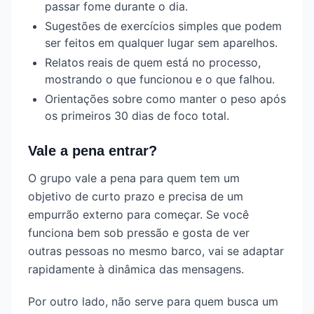
passar fome durante o dia.
Sugestões de exercícios simples que podem
ser feitos em qualquer lugar sem aparelhos.
Relatos reais de quem está no processo,
mostrando o que funcionou e o que falhou.
Orientações sobre como manter o peso após
os primeiros 30 dias de foco total.
Vale a pena entrar?
O grupo vale a pena para quem tem um
objetivo de curto prazo e precisa de um
empurrão externo para começar. Se você
funciona bem sob pressão e gosta de ver
outras pessoas no mesmo barco, vai se adaptar
rapidamente à dinâmica das mensagens.
Por outro lado, não serve para quem busca um