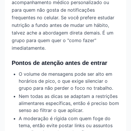
acompanhamento médico personalizado ou
para quem não gosta de notificações
frequentes no celular. Se você prefere estudar
nutrição a fundo antes de mudar um hábito,
talvez ache a abordagem direta demais. É um
grupo para quem quer o "como fazer"
imediatamente.
Pontos de atenção antes de entrar
O volume de mensagens pode ser alto em
horários de pico, o que exige silenciar o
grupo para não perder o foco no trabalho.
Nem todas as dicas se adaptam a restrições
alimentares específicas, então é preciso bom
senso ao filtrar o que aplicar.
A moderação é rígida com quem foge do
tema, então evite postar links ou assuntos