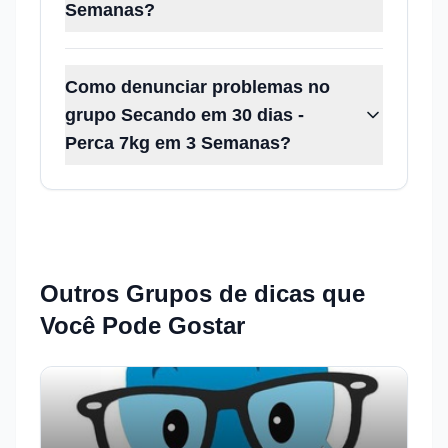
Semanas?
Como denunciar problemas no
grupo Secando em 30 dias -
Perca 7kg em 3 Semanas?
Outros Grupos de
dicas
que
Você Pode Gostar