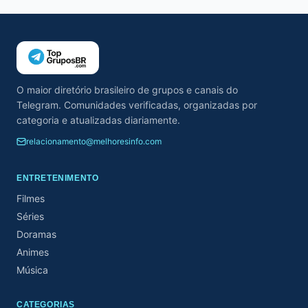
O maior diretório brasileiro de grupos e canais do
Telegram. Comunidades verificadas, organizadas por
categoria e atualizadas diariamente.
relacionamento@melhoresinfo.com
ENTRETENIMENTO
Filmes
Séries
Doramas
Animes
Música
CATEGORIAS