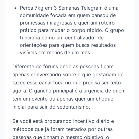
Perca 7kg em 3 Semanas Telegram é uma
comunidade focada em quem cansou de
promessas milagrosas e quer um roteiro
prático para mudar o corpo rápido. O grupo
funciona como um centralizador de
orientações para quem busca resultados
visíveis em menos de um mês.
Diferente de fóruns onde as pessoas ficam
apenas conversando sobre o que gostariam de
fazer, esse canal foca no que precisa ser feito
agora. O gancho principal é a urgência de quem
tem um evento ou apenas quer um choque
inicial para sair do sedentarismo.
Se você está procurando incentivo diário e
métodos que já foram testados por outras
pessoas que tinham o mesmo objetivo, o