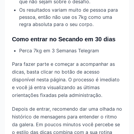
que não sejam sobre o desafio.
Os resultados variam muito de pessoa para
pessoa, então não use os 7kg como uma
regra absoluta para o seu corpo.
Como entrar no Secando em 30 dias
Perca 7kg em 3 Semanas Telegram
Para fazer parte e começar a acompanhar as
dicas, basta clicar no botão de acesso
disponível nesta página. O processo é imediato
e você já entra visualizando as últimas
orientações fixadas pela administração.
Depois de entrar, recomendo dar uma olhada no
histórico de mensagens para entender o ritmo
da galera. Em poucos minutos você percebe se
o estilo das dicas combina com a sua rotina