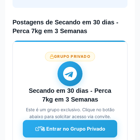
Postagens de
Secando em 30 dias -
Perca 7kg em 3 Semanas
GRUPO PRIVADO
Secando em 30 dias - Perca
7kg em 3 Semanas
Este é um grupo exclusivo. Clique no botão
abaixo para solicitar acesso via convite.
🚀 Entrar no Grupo Privado