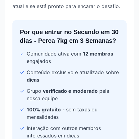
atual e se está pronto para encarar o desafio.
Por que entrar no
Secando em 30
dias - Perca 7kg em 3 Semanas
?
✓
Comunidade ativa com
12
membros
engajados
✓
Conteúdo exclusivo e atualizado sobre
dicas
✓
Grupo
verificado e moderado
pela
nossa equipe
✓
100% gratuito
- sem taxas ou
mensalidades
✓
Interação com outros membros
interessados em
dicas