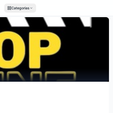
Categorias