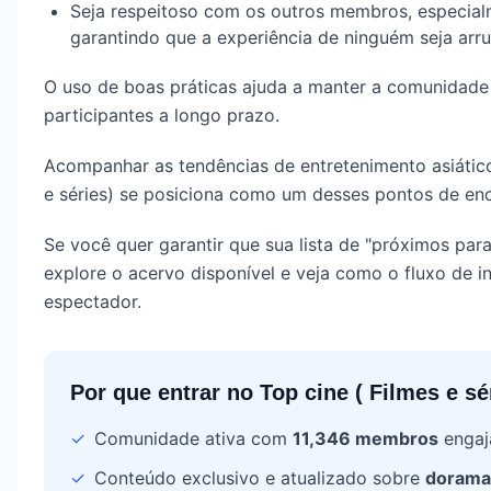
Seja respeitoso com os outros membros, especialm
garantindo que a experiência de ninguém seja arru
O uso de boas práticas ajuda a manter a comunidade 
participantes a longo prazo.
Acompanhar as tendências de entretenimento asiático 
e séries) se posiciona como um desses pontos de enc
Se você quer garantir que sua lista de "próximos para 
explore o acervo disponível e veja como o fluxo de 
espectador.
Por que entrar no
Top cine ( Filmes e sé
✓
Comunidade ativa com
11,346
membros
engaj
✓
Conteúdo exclusivo e atualizado sobre
dorama