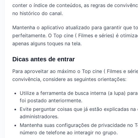
conter o índice de conteúdos, as regras de convivênc
no histórico do canal.
Mantenha o aplicativo atualizado para garantir que t
perfeitamente. O Top cine ( Filmes e séries) é otim
apenas alguns toques na tela.
Dicas antes de entrar
Para aproveitar ao máximo o Top cine ( Filmes e sér
convivência, considere as seguintes orientações:
Utilize a ferramenta de busca interna (a lupa) par
foi postado anteriormente.
Evite perguntar coisas que já estão explicadas n
administradores.
Mantenha suas configurações de privacidade no T
número de telefone ao interagir no grupo.