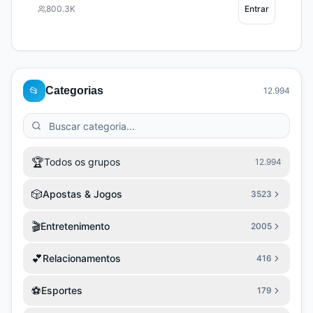
deepstateua.shop Донат - buymeacoffee.com/deepstateua
800.3K
Entrar
Зв'язок - @newsDeepStatebot
📂
Categorias
12.994
🏆
Todos os grupos
12.994
🎲
Apostas & Jogos
3523
🎬
Entretenimento
2005
💕
Relacionamentos
416
⚽
Esportes
179