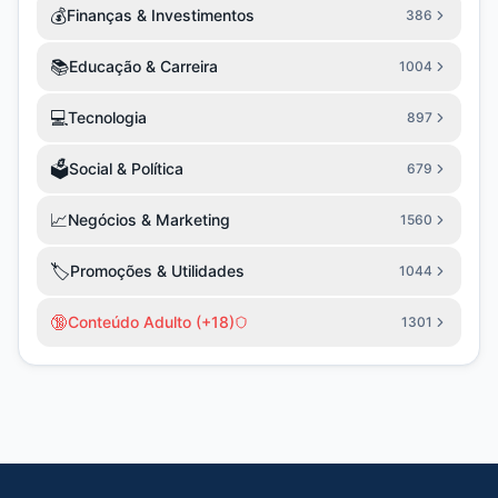
💰
Finanças & Investimentos
386
📚
Educação & Carreira
1004
💻
Tecnologia
897
🗳️
Social & Política
679
📈
Negócios & Marketing
1560
🏷️
Promoções & Utilidades
1044
🔞
Conteúdo Adulto (+18)
1301