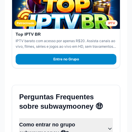
Patrocinado
IPTV
Top IPTV BR
IPTV barato com acesso por apenas R$20. Assista canais ao
vivo, filmes, séries e jogos ao vivo em HD, sem travamentos.
Mais de 2.000 canais disponíveis. Aproveite agora.
Entre no Grupo
Perguntas Frequentes
sobre
subwaymooney 🤑
Como entrar no grupo