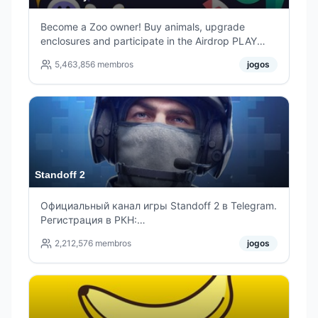
Become a Zoo owner! Buy animals, upgrade
enclosures and participate in the Airdrop PLAY
ZOO t.me/zoo_story_bot/game
5,463,856
membros
jogos
Standoff 2
Официальный канал игры Standoff 2 в Telegram.
Регистрация в РКН:
https://gosuslugi.ru/snet/67b4a00262d24f3a23e3cb28
2,212,576
membros
jogos