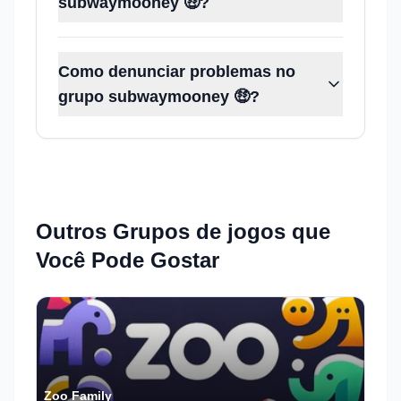
subwaymooney 🤑?
Como denunciar problemas no
grupo subwaymooney 🤑?
Outros Grupos de
jogos
que
Você Pode Gostar
Zoo Family