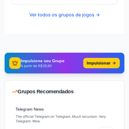
@dnclserv_chat Дискорд:
https://discord.gg/NkjRYpCBcj English channel:
Ver todos os grupos de
jogos
→
@nulls_en
Impulsione seu Grupo
Impulsionar
A partir de R$29,90
Grupos Recomendados
Telegram News
The official Telegram on Telegram. Much recursion. Very
Telegram. Wow.