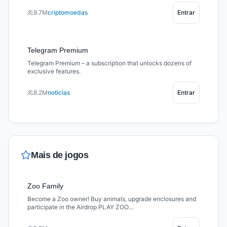
TON 🐶 Join the pack and let’s build together 🦴
9.7M
criptomoedas
Entrar
Telegram Premium
Telegram Premium – a subscription that unlocks dozens of
exclusive features.
8.2M
noticias
Entrar
Mais de
jogos
Zoo Family
Become a Zoo owner! Buy animals, upgrade enclosures and
participate in the Airdrop PLAY ZOO
t.me/zoo_story_bot/game