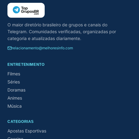
O maior diretório brasileiro de grupos e canais do
Telegram. Comunidades verificadas, organizadas por
categoria e atualizadas diariamente.
relacionamento@melhoresinfo.com
ENTRETENIMENTO
Filmes
Séries
Doramas
Animes
Música
CATEGORIAS
Apostas Esportivas
Cassino