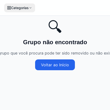
Categorias
🔍
Grupo não encontrado
rupo que você procura pode ter sido removido ou não exis
Voltar ao Início