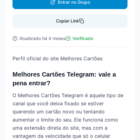
Entrar no Grupo
Copiar Link
Atualizado
há 4 meses
Verificado
Perfil oficial do site Melhores Cartões
Melhores Cartões Telegram: vale a
pena entrar?
O Melhores Cartões Telegram é aquele tipo de
canal que você deixa fixado se estiver
querendo um cartão novo ou tentando
aumentar o limite do seu. Ele funciona como
uma extensão direta do site, mas com a
vantagem da velocidade que só o celular