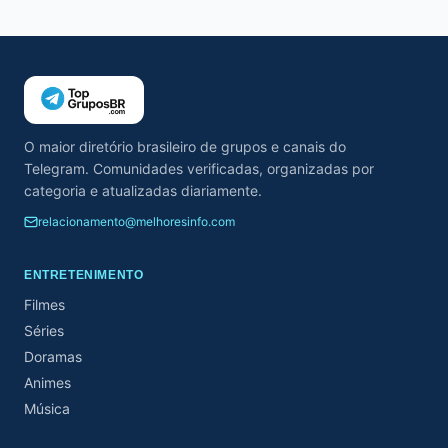
O maior diretório brasileiro de grupos e canais do
Telegram. Comunidades verificadas, organizadas por
categoria e atualizadas diariamente.
relacionamento@melhoresinfo.com
ENTRETENIMENTO
Filmes
Séries
Doramas
Animes
Música