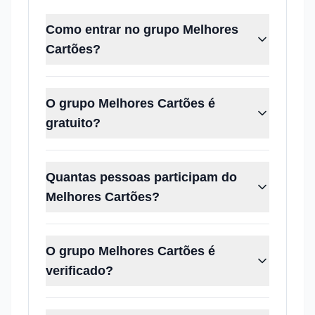
Como entrar no grupo Melhores
Cartões?
O grupo Melhores Cartões é
gratuito?
Quantas pessoas participam do
Melhores Cartões?
O grupo Melhores Cartões é
verificado?