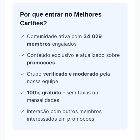
Por que entrar no
Melhores
Cartões
?
✓
Comunidade ativa com
34,029
membros
engajados
✓
Conteúdo exclusivo e atualizado sobre
promocoes
✓
Grupo
verificado e moderado
pela
nossa equipe
✓
100% gratuito
- sem taxas ou
mensalidades
✓
Interação com outros membros
interessados em
promocoes