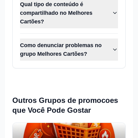
Qual tipo de conteúdo é
compartilhado no Melhores
Cartões?
Como denunciar problemas no
grupo Melhores Cartões?
Outros Grupos de
promocoes
que Você Pode Gostar