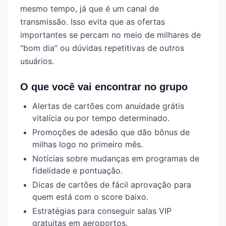
mesmo tempo, já que é um canal de
transmissão. Isso evita que as ofertas
importantes se percam no meio de milhares de
"bom dia" ou dúvidas repetitivas de outros
usuários.
O que você vai encontrar no grupo
Alertas de cartões com anuidade grátis
vitalícia ou por tempo determinado.
Promoções de adesão que dão bônus de
milhas logo no primeiro mês.
Notícias sobre mudanças em programas de
fidelidade e pontuação.
Dicas de cartões de fácil aprovação para
quem está com o score baixo.
Estratégias para conseguir salas VIP
gratuitas em aeroportos.