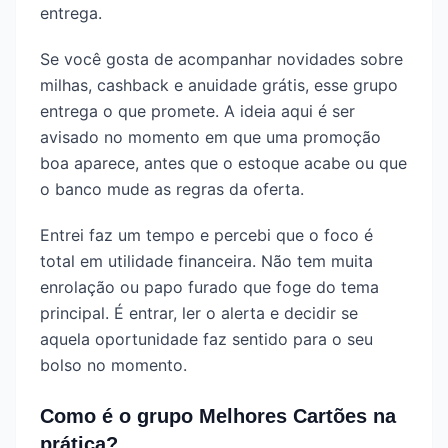
entrega.
Se você gosta de acompanhar novidades sobre
milhas, cashback e anuidade grátis, esse grupo
entrega o que promete. A ideia aqui é ser
avisado no momento em que uma promoção
boa aparece, antes que o estoque acabe ou que
o banco mude as regras da oferta.
Entrei faz um tempo e percebi que o foco é
total em utilidade financeira. Não tem muita
enrolação ou papo furado que foge do tema
principal. É entrar, ler o alerta e decidir se
aquela oportunidade faz sentido para o seu
bolso no momento.
Como é o grupo Melhores Cartões na
prática?