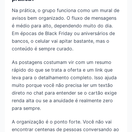
Na prática, o grupo funciona como um mural de
avisos bem organizado. O fluxo de mensagens
é médio para alto, dependendo muito do dia.
Em épocas de Black Friday ou aniversários de
bancos, o celular vai apitar bastante, mas o
conteúdo é sempre curado.
As postagens costumam vir com um resumo
rápido do que se trata a oferta e um link que
leva para o detalhamento completo. Isso ajuda
muito porque você não precisa ler um textão
direto no chat para entender se o cartão exige
renda alta ou se a anuidade é realmente zero
para sempre.
A organização é o ponto forte. Você não vai
encontrar centenas de pessoas conversando ao