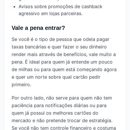
Avisos sobre promoções de cashback
agressivo em lojas parceiras.
Vale a pena entrar?
Se você é o tipo de pessoa que odeia pagar
taxas bancárias e quer fazer o seu dinheiro
render mais através de benefícios, vale muito a
pena. É ideal para quem já entende um pouco
de milhas ou para quem está começando agora
e quer um norte sobre qual cartão pedir
primeiro.
Por outro lado, não serve para quem não tem
paciência para notificações diárias ou para
quem já possui os melhores cartões do
mercado e não pretende trocar de estratégia.
Se você não tem controle financeiro e costuma