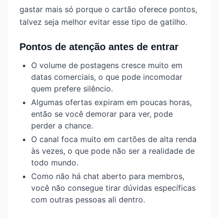
gastar mais só porque o cartão oferece pontos,
talvez seja melhor evitar esse tipo de gatilho.
Pontos de atenção antes de entrar
O volume de postagens cresce muito em
datas comerciais, o que pode incomodar
quem prefere silêncio.
Algumas ofertas expiram em poucas horas,
então se você demorar para ver, pode
perder a chance.
O canal foca muito em cartões de alta renda
às vezes, o que pode não ser a realidade de
todo mundo.
Como não há chat aberto para membros,
você não consegue tirar dúvidas específicas
com outras pessoas ali dentro.