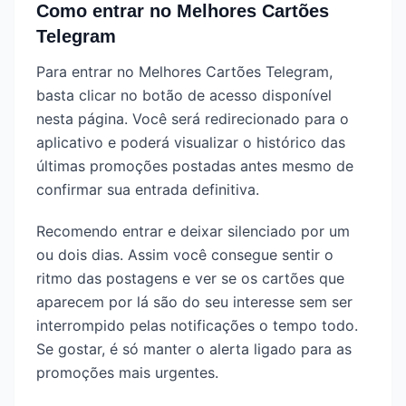
Como entrar no Melhores Cartões
Telegram
Para entrar no Melhores Cartões Telegram,
basta clicar no botão de acesso disponível
nesta página. Você será redirecionado para o
aplicativo e poderá visualizar o histórico das
últimas promoções postadas antes mesmo de
confirmar sua entrada definitiva.
Recomendo entrar e deixar silenciado por um
ou dois dias. Assim você consegue sentir o
ritmo das postagens e ver se os cartões que
aparecem por lá são do seu interesse sem ser
interrompido pelas notificações o tempo todo.
Se gostar, é só manter o alerta ligado para as
promoções mais urgentes.