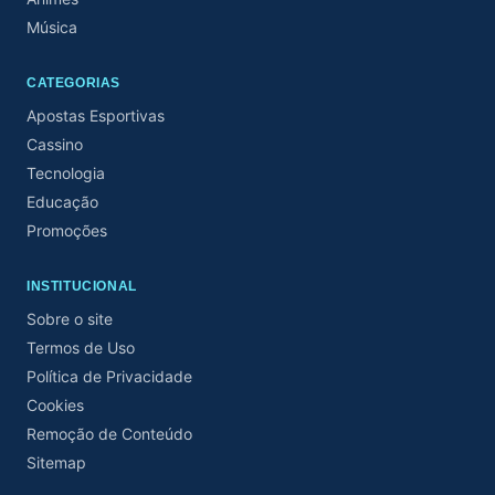
Música
CATEGORIAS
Apostas Esportivas
Cassino
Tecnologia
Educação
Promoções
INSTITUCIONAL
Sobre o site
Termos de Uso
Política de Privacidade
Cookies
Remoção de Conteúdo
Sitemap