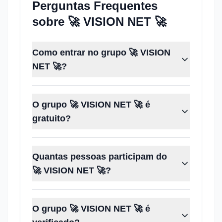
Perguntas Frequentes
sobre
🚀 VISION NET 🚀
Como entrar no grupo 🚀 VISION
NET 🚀?
O grupo 🚀 VISION NET 🚀 é
gratuito?
Quantas pessoas participam do
🚀 VISION NET 🚀?
O grupo 🚀 VISION NET 🚀 é