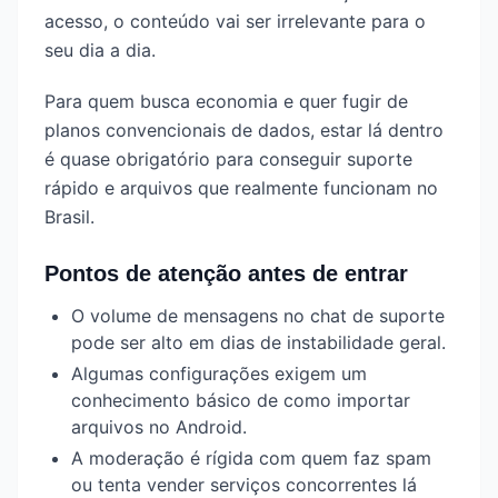
acesso, o conteúdo vai ser irrelevante para o
seu dia a dia.
Para quem busca economia e quer fugir de
planos convencionais de dados, estar lá dentro
é quase obrigatório para conseguir suporte
rápido e arquivos que realmente funcionam no
Brasil.
Pontos de atenção antes de entrar
O volume de mensagens no chat de suporte
pode ser alto em dias de instabilidade geral.
Algumas configurações exigem um
conhecimento básico de como importar
arquivos no Android.
A moderação é rígida com quem faz spam
ou tenta vender serviços concorrentes lá