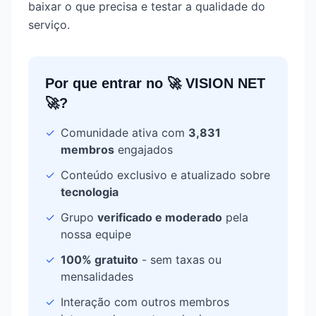
baixar o que precisa e testar a qualidade do
serviço.
Por que entrar no
🚀 VISION NET
🚀
?
✓
Comunidade ativa com
3,831
membros
engajados
✓
Conteúdo exclusivo e atualizado sobre
tecnologia
✓
Grupo
verificado e moderado
pela
nossa equipe
✓
100% gratuito
- sem taxas ou
mensalidades
✓
Interação com outros membros