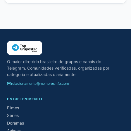
O maior diretório brasileiro de grupos e canais do
Telegram. Comunidades verificadas, organizadas por
categoria e atualizadas diariamente.
relacionamento@melhoresinfo.com
ENTRETENIMENTO
Filmes
Séries
Doramas
Animes