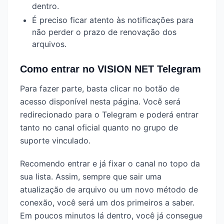
dentro.
É preciso ficar atento às notificações para
não perder o prazo de renovação dos
arquivos.
Como entrar no VISION NET Telegram
Para fazer parte, basta clicar no botão de
acesso disponível nesta página. Você será
redirecionado para o Telegram e poderá entrar
tanto no canal oficial quanto no grupo de
suporte vinculado.
Recomendo entrar e já fixar o canal no topo da
sua lista. Assim, sempre que sair uma
atualização de arquivo ou um novo método de
conexão, você será um dos primeiros a saber.
Em poucos minutos lá dentro, você já consegue