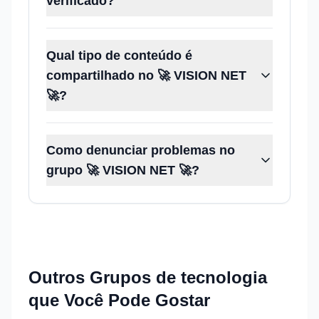
verificado?
Qual tipo de conteúdo é
compartilhado no 🚀 VISION NET
🚀?
Como denunciar problemas no
grupo 🚀 VISION NET 🚀?
Outros Grupos de
tecnologia
que Você Pode Gostar