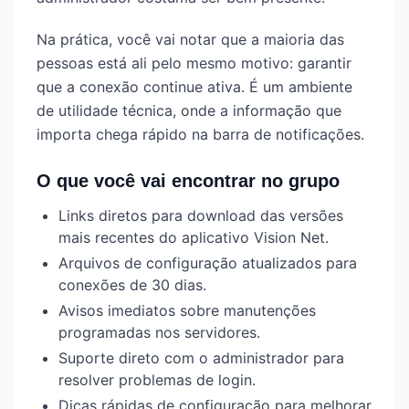
Na prática, você vai notar que a maioria das
pessoas está ali pelo mesmo motivo: garantir
que a conexão continue ativa. É um ambiente
de utilidade técnica, onde a informação que
importa chega rápido na barra de notificações.
O que você vai encontrar no grupo
Links diretos para download das versões
mais recentes do aplicativo Vision Net.
Arquivos de configuração atualizados para
conexões de 30 dias.
Avisos imediatos sobre manutenções
programadas nos servidores.
Suporte direto com o administrador para
resolver problemas de login.
Dicas rápidas de configuração para melhorar