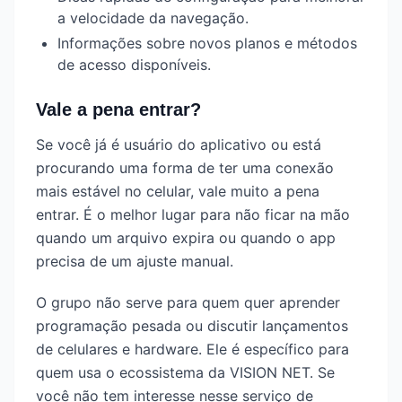
a velocidade da navegação.
Informações sobre novos planos e métodos
de acesso disponíveis.
Vale a pena entrar?
Se você já é usuário do aplicativo ou está
procurando uma forma de ter uma conexão
mais estável no celular, vale muito a pena
entrar. É o melhor lugar para não ficar na mão
quando um arquivo expira ou quando o app
precisa de um ajuste manual.
O grupo não serve para quem quer aprender
programação pesada ou discutir lançamentos
de celulares e hardware. Ele é específico para
quem usa o ecossistema da VISION NET. Se
você não tem interesse nesse serviço de