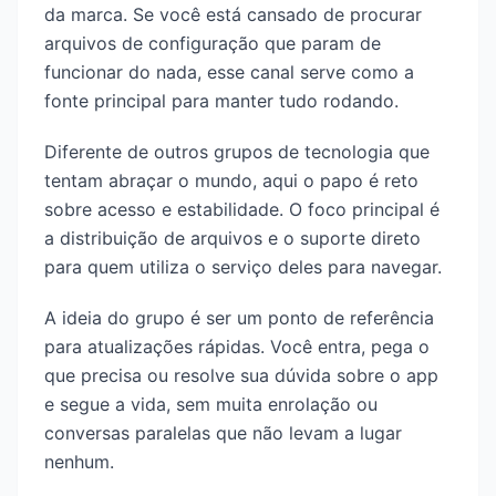
da marca. Se você está cansado de procurar
arquivos de configuração que param de
funcionar do nada, esse canal serve como a
fonte principal para manter tudo rodando.
Diferente de outros grupos de tecnologia que
tentam abraçar o mundo, aqui o papo é reto
sobre acesso e estabilidade. O foco principal é
a distribuição de arquivos e o suporte direto
para quem utiliza o serviço deles para navegar.
A ideia do grupo é ser um ponto de referência
para atualizações rápidas. Você entra, pega o
que precisa ou resolve sua dúvida sobre o app
e segue a vida, sem muita enrolação ou
conversas paralelas que não levam a lugar
nenhum.