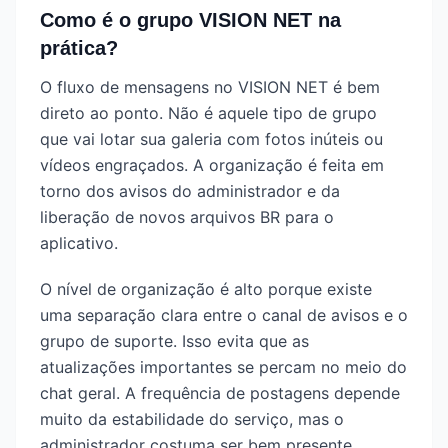
Como é o grupo VISION NET na
prática?
O fluxo de mensagens no VISION NET é bem
direto ao ponto. Não é aquele tipo de grupo
que vai lotar sua galeria com fotos inúteis ou
vídeos engraçados. A organização é feita em
torno dos avisos do administrador e da
liberação de novos arquivos BR para o
aplicativo.
O nível de organização é alto porque existe
uma separação clara entre o canal de avisos e o
grupo de suporte. Isso evita que as
atualizações importantes se percam no meio do
chat geral. A frequência de postagens depende
muito da estabilidade do serviço, mas o
administrador costuma ser bem presente.